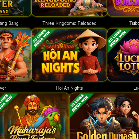
Bang Bang
Three Kingdoms: Reloaded
Tsib
ver
Hoi An Nights
Lu