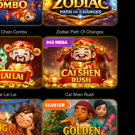
n Chain Combo
Zodiac Path Of Changes
i Lai Lai
Cai Shen Rush