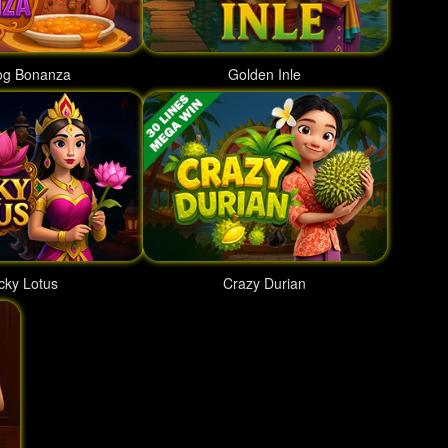
og Bonanza
Golden Inle
cky Lotus
Crazy Durian