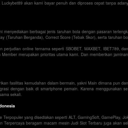
aya Luckybet89 akan kami bayar penuh dan diproses cepat tanpa ada
Kami menyediakan berbagai jenis taruhan bola dengan pasaran terlen
arlay (Taruhan Berganda), Correct Score (Tebak Skor), serta taruhan bo
han perjudian online ternama seperti SBOBET, MAXBET, IBET789, dan
Member merupakan prioritas utama kami. Dan memberikan jaminan 
erikan fasilitas kemudahan dalam bermain, yakni Main dimana pun 
egrasi dengan baik di smartphone pemain. Karena menggunakan serv
sama sekali.
ndonesia
e Terpopuler yang disediakan seperti ALT, GamingSoft, GamePlay, 
n Terpercaya beragam macam mesin Judi Slot Terbaru juga akan sel