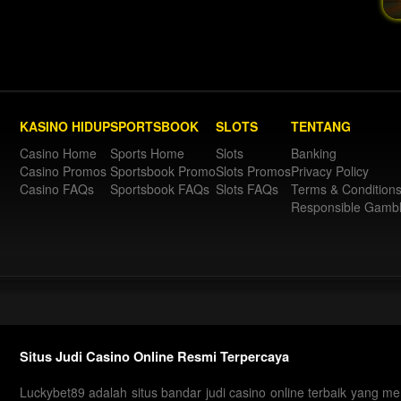
KASINO HIDUP
SPORTSBOOK
SLOTS
TENTANG
Casino Home
Sports Home
Slots
Banking
Casino Promos
Sportsbook Promo
Slots Promos
Privacy Policy
Casino FAQs
Sportsbook FAQs
Slots FAQs
Terms & Condition
Responsible Gambl
Situs Judi Casino Online Resmi Terpercaya
Luckybet89 adalah situs bandar judi casino online terbaik yang m